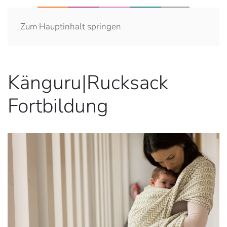
Zum Hauptinhalt springen
Känguru|Rucksack
Fortbildung