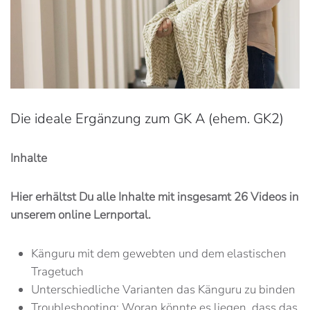
Die ideale Ergänzung zum GK A (ehem. GK2)
Inhalte
Hier erhältst Du alle Inhalte mit insgesamt 26 Videos in
unserem online Lernportal.
Känguru mit dem gewebten und dem elastischen
Tragetuch
Unterschiedliche Varianten das Känguru zu binden
Troubleshooting: Woran könnte es liegen, dass das