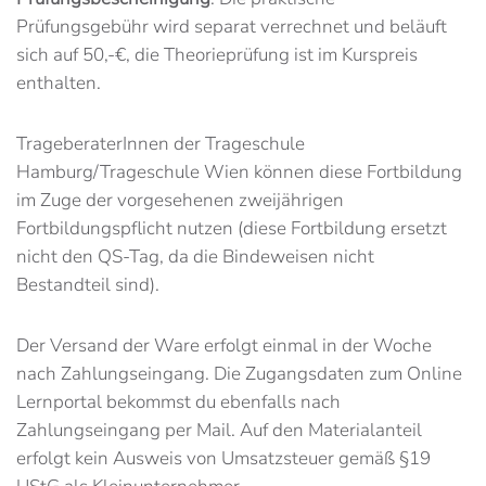
Prüfungsgebühr wird separat verrechnet und beläuft
sich auf 50,-€, die Theorieprüfung ist im Kurspreis
enthalten.
TrageberaterInnen der Trageschule
Hamburg/Trageschule Wien können diese Fortbildung
im Zuge der vorgesehenen zweijährigen
Fortbildungspflicht nutzen (diese Fortbildung ersetzt
nicht den QS-Tag, da die Bindeweisen nicht
Bestandteil sind).
Der Versand der Ware erfolgt einmal in der Woche
nach Zahlungseingang. Die Zugangsdaten zum Online
Lernportal bekommst du ebenfalls nach
Zahlungseingang per Mail. Auf den Materialanteil
erfolgt kein Ausweis von Umsatzsteuer gemäß §19