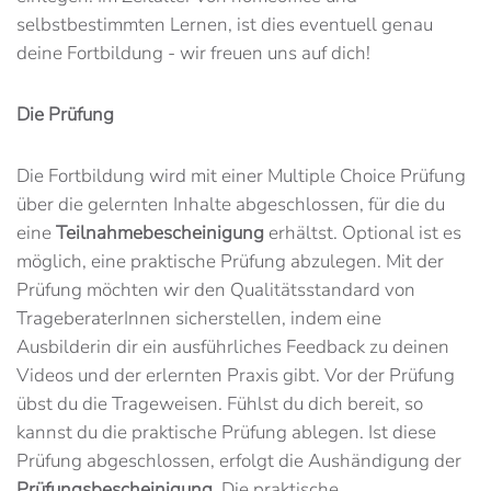
selbstbestimmten Lernen, ist dies eventuell genau
deine Fortbildung - wir freuen uns auf dich!
Die Prüfung
Die Fortbildung wird mit einer Multiple Choice Prüfung
über die gelernten Inhalte abgeschlossen, für die du
eine
Teilnahmebescheinigung
erhältst. Optional ist es
möglich, eine praktische Prüfung abzulegen. Mit der
Prüfung möchten wir den Qualitätsstandard von
TrageberaterInnen sicherstellen, indem eine
Ausbilderin dir ein ausführliches Feedback zu deinen
Videos und der erlernten Praxis gibt. Vor der Prüfung
übst du die Trageweisen. Fühlst du dich bereit, so
kannst du die praktische Prüfung ablegen. Ist diese
Prüfung abgeschlossen, erfolgt die Aushändigung der
Prüfungsbescheinigung
. Die praktische