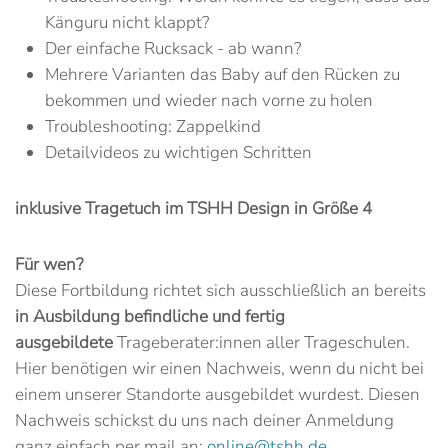
Känguru nicht klappt?
Der einfache Rucksack - ab wann?
Mehrere Varianten das Baby auf den Rücken zu
bekommen und wieder nach vorne zu holen
Troubleshooting: Zappelkind
Detailvideos zu wichtigen Schritten
inklusive Tragetuch im TSHH Design in Größe 4
Für wen?
Diese Fortbildung richtet sich ausschließlich an bereits
in Ausbildung befindliche und fertig
ausgebildete
Trageberater:innen aller Trageschulen.
Hier benötigen wir einen Nachweis, wenn du nicht bei
einem unserer Standorte ausgebildet wurdest. Diesen
Nachweis schickst du uns nach deiner Anmeldung
ganz einfach per mail an:
online@tshh.de