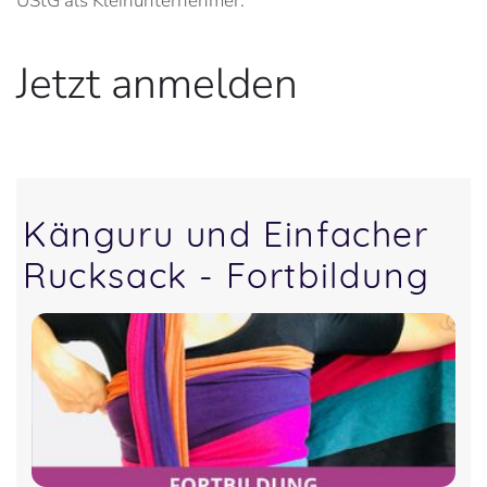
UStG als Kleinunternehmer.
Jetzt anmelden