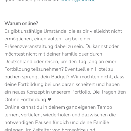
Warum online?
Es gibt unzählige Umstände, die es dir vielleicht nicht
ermöglichen, einen vollen Tag bei einer
Präsenzveranstaltung dabei zu sein. Du kannst oder
möchtest nicht mit deiner Familie quer durch
Deutschland oder reisen, um den Tag lang an einer
Fortbildung teilzunehmen? Eventuell ein Hotel zu
buchen sprengt dein Budget? Wir möchten nicht, dass
deine Fortbildung bei uns daran scheitert und haben
ein neues Konzept in unserem Portfolio. Die Tragehilfen
Online Fortbildung ❤
Online kannst du in deinem ganz eigenen Tempo
lernen, vertiefen, wiederholen und dazwischen die
notwendigen Pausen für dich und deine Familie
einlegen. Im Zeitalter von homeoffice und