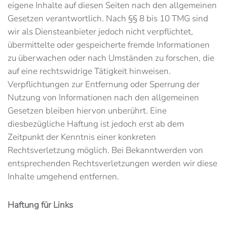
eigene Inhalte auf diesen Seiten nach den allgemeinen
Gesetzen verantwortlich. Nach §§ 8 bis 10 TMG sind
wir als Diensteanbieter jedoch nicht verpflichtet,
übermittelte oder gespeicherte fremde Informationen
zu überwachen oder nach Umständen zu forschen, die
auf eine rechtswidrige Tätigkeit hinweisen.
Verpflichtungen zur Entfernung oder Sperrung der
Nutzung von Informationen nach den allgemeinen
Gesetzen bleiben hiervon unberührt. Eine
diesbezügliche Haftung ist jedoch erst ab dem
Zeitpunkt der Kenntnis einer konkreten
Rechtsverletzung möglich. Bei Bekanntwerden von
entsprechenden Rechtsverletzungen werden wir diese
Inhalte umgehend entfernen.
Haftung für Links