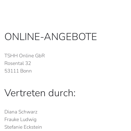
ONLINE-ANGEBOTE
TSHH Online GbR
Rosental 32
53111 Bonn
Vertreten durch:
Diana Schwarz
Frauke Ludwig
Stefanie Eckstein