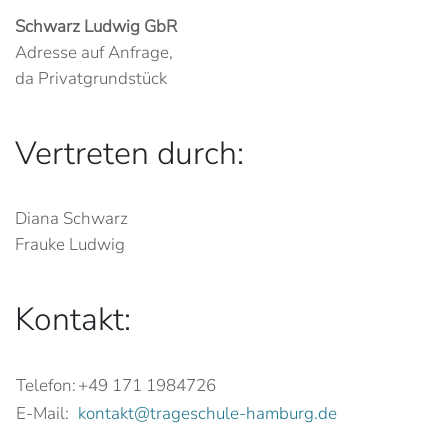
Schwarz Ludwig GbR
Adresse auf Anfrage,
da Privatgrundstück
Vertreten durch:
Diana Schwarz
Frauke Ludwig
Kontakt:
Telefon:
+49 171 1984726
E-Mail:
kontakt@trageschule-hamburg.de