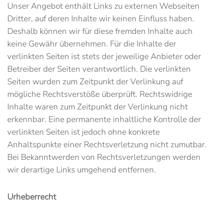
Unser Angebot enthält Links zu externen Webseiten
Dritter, auf deren Inhalte wir keinen Einfluss haben.
Deshalb können wir für diese fremden Inhalte auch
keine Gewähr übernehmen. Für die Inhalte der
verlinkten Seiten ist stets der jeweilige Anbieter oder
Betreiber der Seiten verantwortlich. Die verlinkten
Seiten wurden zum Zeitpunkt der Verlinkung auf
mögliche Rechtsverstöße überprüft. Rechtswidrige
Inhalte waren zum Zeitpunkt der Verlinkung nicht
erkennbar. Eine permanente inhaltliche Kontrolle der
verlinkten Seiten ist jedoch ohne konkrete
Anhaltspunkte einer Rechtsverletzung nicht zumutbar.
Bei Bekanntwerden von Rechtsverletzungen werden
wir derartige Links umgehend entfernen.
Urheberrecht