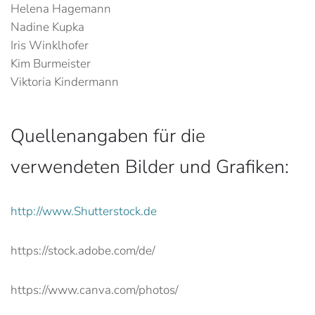
Helena Hagemann
Nadine Kupka
Iris Winklhofer
Kim Burmeister
Viktoria Kindermann
Quellenangaben für die
verwendeten Bilder und Grafiken:
http://www.Shutterstock.de
https://stock.adobe.com/de/
https://www.canva.com/photos/