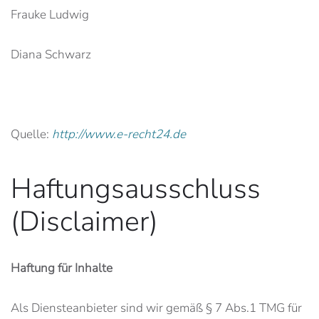
Frauke Ludwig
Diana Schwarz
Quelle:
http://www.e-recht24.de
Haftungsausschluss
(Disclaimer)
Haftung für Inhalte
Als Diensteanbieter sind wir gemäß § 7 Abs.1 TMG für