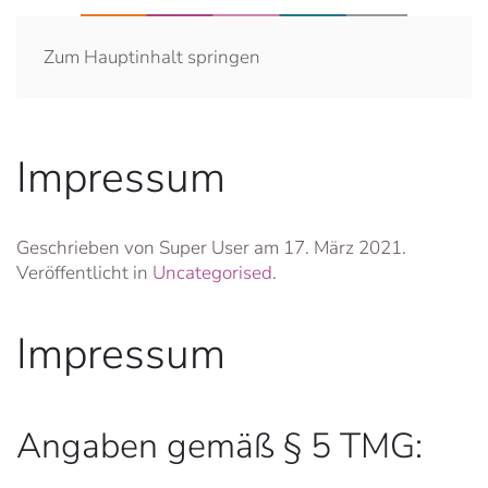
Zum Hauptinhalt springen
Impressum
Geschrieben von Super User am
17. März 2021
.
Veröffentlicht in
Uncategorised
.
Impressum
Angaben gemäß § 5 TMG: