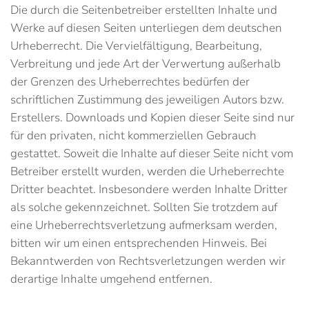
Die durch die Seitenbetreiber erstellten Inhalte und
Werke auf diesen Seiten unterliegen dem deutschen
Urheberrecht. Die Vervielfältigung, Bearbeitung,
Verbreitung und jede Art der Verwertung außerhalb
der Grenzen des Urheberrechtes bedürfen der
schriftlichen Zustimmung des jeweiligen Autors bzw.
Erstellers. Downloads und Kopien dieser Seite sind nur
für den privaten, nicht kommerziellen Gebrauch
gestattet. Soweit die Inhalte auf dieser Seite nicht vom
Betreiber erstellt wurden, werden die Urheberrechte
Dritter beachtet. Insbesondere werden Inhalte Dritter
als solche gekennzeichnet. Sollten Sie trotzdem auf
eine Urheberrechtsverletzung aufmerksam werden,
bitten wir um einen entsprechenden Hinweis. Bei
Bekanntwerden von Rechtsverletzungen werden wir
derartige Inhalte umgehend entfernen.