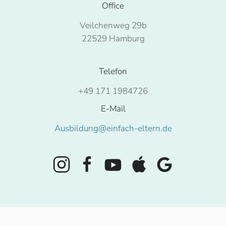
Office
Veilchenweg 29b
22529 Hamburg
Telefon
+49 171 1984726
E-Mail
Ausbildung@einfach-eltern.de