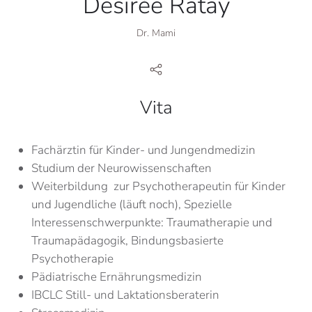
Desirée Ratay
Dr. Mami
Vita
Fachärztin für Kinder- und Jungendmedizin
Studium der Neurowissenschaften
Weiterbildung zur Psychotherapeutin für Kinder
und Jugendliche (läuft noch), Spezielle
Interessenschwerpunkte: Traumatherapie und
Traumapädagogik, Bindungsbasierte
Psychotherapie
Pädiatrische Ernährungsmedizin
IBCLC Still- und Laktationsberaterin