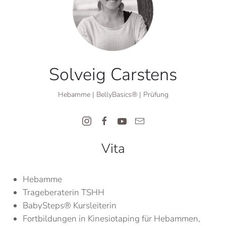
Solveig Carstens
Hebamme | BellyBasics® | Prüfung
Vita
Hebamme
Trageberaterin TSHH
BabySteps® Kursleiterin
Fortbildungen in Kinesiotaping für Hebammen,