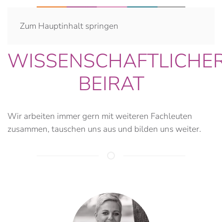
Zum Hauptinhalt springen
WISSENSCHAFTLICHE
BEIRAT
Wir arbeiten immer gern mit weiteren Fachleuten
zusammen, tauschen uns aus und bilden uns weiter.