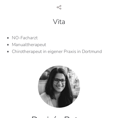
Vita
NO-Facharzt
Manualtherapeut
Chirotherapeut in eigener Praxis in Dortmund