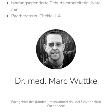
bindungsorientierte Geburtsvorbereiterin „Nata
me“
Paarberaterin (Thekla) i. A.
Dr. med. Marc Wuttke
Fachgebiet der (Kinder-) Manualmedizin und funktionellen
Orthopädie