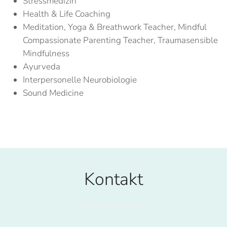
Stressmedizin
Health & Life Coaching
Meditation, Yoga & Breathwork Teacher, Mindful
Compassionate Parenting Teacher, Traumasensible
Mindfulness
Ayurveda
Interpersonelle Neurobiologie
Sound Medicine
Kontakt