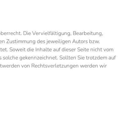
berrecht. Die Vervielfältigung, Bearbeitung,
hen Zustimmung des jeweiligen Autors bzw.
et. Soweit die Inhalte auf dieser Seite nicht vom
s solche gekennzeichnet. Sollten Sie trotzdem auf
ntwerden von Rechtsverletzungen werden wir