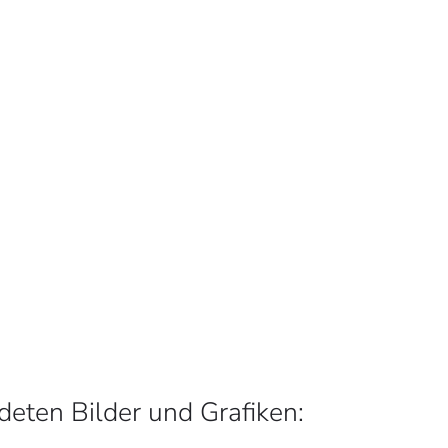
eten Bilder und Grafiken: