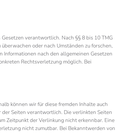
n Gesetzen verantwortlich. Nach §§ 8 bis 10 TMG
n zu überwachen oder nach Umständen zu forschen,
von Informationen nach den allgemeinen Gesetzen
konkreten Rechtsverletzung möglich. Bei
halb können wir für diese fremden Inhalte auch
 der Seiten verantwortlich. Die verlinkten Seiten
m Zeitpunkt der Verlinkung nicht erkennbar. Eine
sverletzung nicht zumutbar. Bei Bekanntwerden von