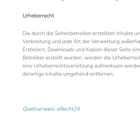
Urheberrecht
Die durch die Seitenbetreiber erstellten Inhalte 
Verbreitung und jede Art der Verwertung außerha
Erstellers. Downloads und Kopien dieser Seite sind
Betreiber erstellt wurden, werden die Urheberrech
eine Urheberrechtsverletzung aufmerksam werden
derartige Inhalte umgehend entfernen.
Quellverweis:
eRecht24