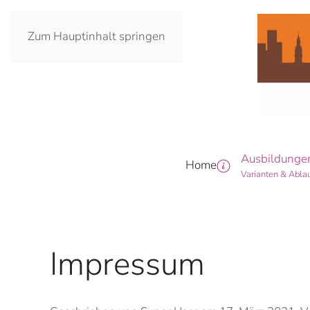
Zum Hauptinhalt springen
Ausbildunge
Home
Varianten & Abla
Impressum