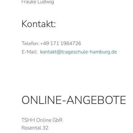
Frauke Ludwig
Kontakt:
Telefon:
+49 171 1984726
E-Mail:
kontakt@trageschule-hamburg.de
ONLINE-ANGEBOTE
TSHH Online GbR
Rosental 32