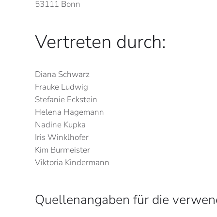
53111 Bonn
Vertreten durch:
Diana Schwarz
Frauke Ludwig
Stefanie Eckstein
Helena Hagemann
Nadine Kupka
Iris Winklhofer
Kim Burmeister
Viktoria Kindermann
Quellenangaben für die verwend