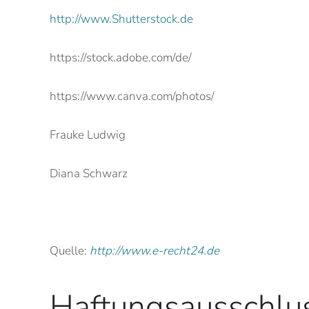
http://www.Shutterstock.de
https://stock.adobe.com/de/
https://www.canva.com/photos/
Frauke Ludwig
Diana Schwarz
Quelle:
http://www.e-recht24.de
Haftungsausschlus